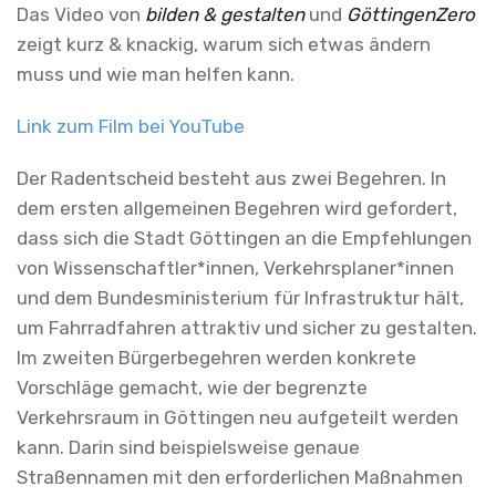
Das Video von
bilden & gestalten
und
GöttingenZero
zeigt kurz & knackig, warum sich etwas ändern
muss und wie man helfen kann.
Link zum Film bei YouTube
Der Radentscheid besteht aus zwei Begehren. In
dem ersten allgemeinen Begehren wird gefordert,
dass sich die Stadt Göttingen an die Empfehlungen
von Wissenschaftler*innen, Verkehrsplaner*innen
und dem Bundesministerium für Infrastruktur hält,
um Fahrradfahren attraktiv und sicher zu gestalten.
Im zweiten Bürgerbegehren werden konkrete
Vorschläge gemacht, wie der begrenzte
Verkehrsraum in Göttingen neu aufgeteilt werden
kann. Darin sind beispielsweise genaue
Straßennamen mit den erforderlichen Maßnahmen