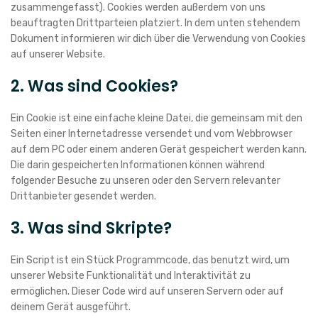
zusammengefasst). Cookies werden außerdem von uns
beauftragten Drittparteien platziert. In dem unten stehendem
Dokument informieren wir dich über die Verwendung von Cookies
auf unserer Website.
2. Was sind Cookies?
Ein Cookie ist eine einfache kleine Datei, die gemeinsam mit den
Seiten einer Internetadresse versendet und vom Webbrowser
auf dem PC oder einem anderen Gerät gespeichert werden kann.
Die darin gespeicherten Informationen können während
folgender Besuche zu unseren oder den Servern relevanter
Drittanbieter gesendet werden.
3. Was sind Skripte?
Ein Script ist ein Stück Programmcode, das benutzt wird, um
unserer Website Funktionalität und Interaktivität zu
ermöglichen. Dieser Code wird auf unseren Servern oder auf
deinem Gerät ausgeführt.