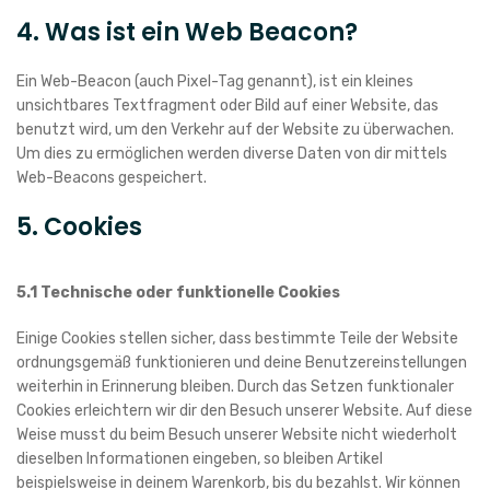
4. Was ist ein Web Beacon?
Ein Web-Beacon (auch Pixel-Tag genannt), ist ein kleines
unsichtbares Textfragment oder Bild auf einer Website, das
benutzt wird, um den Verkehr auf der Website zu überwachen.
Um dies zu ermöglichen werden diverse Daten von dir mittels
Web-Beacons gespeichert.
5. Cookies
5.1 Technische oder funktionelle Cookies
Einige Cookies stellen sicher, dass bestimmte Teile der Website
ordnungsgemäß funktionieren und deine Benutzereinstellungen
weiterhin in Erinnerung bleiben. Durch das Setzen funktionaler
Cookies erleichtern wir dir den Besuch unserer Website. Auf diese
Weise musst du beim Besuch unserer Website nicht wiederholt
dieselben Informationen eingeben, so bleiben Artikel
beispielsweise in deinem Warenkorb, bis du bezahlst. Wir können