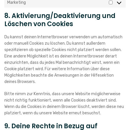
Marketing
Marketin
8. Aktivierung/Deaktivierung und
Löschen von Cookies
Du kannst deinen Internetbrowser verwenden um automatisch
oder manuell Cookies zu löschen. Du kannst außerdem
spezifizieren ob spezielle Cookies nicht platziert werden sollen.
Eine andere Möglichkeit ist es deinen Internetbrowser derart
einzurichten, dass du jedes Mal benachrichtigt wirst, wenn ein
Cookie platziert wird. Für weitere Information über diese
Möglichkeiten beachte die Anweisungen in der Hilfesektion
deines Browsers.
Bitte nimm zur Kenntnis, dass unsere Website möglicherweise
nicht richtig funktioniert, wenn alle Cookies deaktiviert sind.
Wenn du die Cookies in deinem Browser löscht, werden diese neu
platziert, wenn du unsere Website erneut besuchst.
9. Deine Rechte in Bezug auf