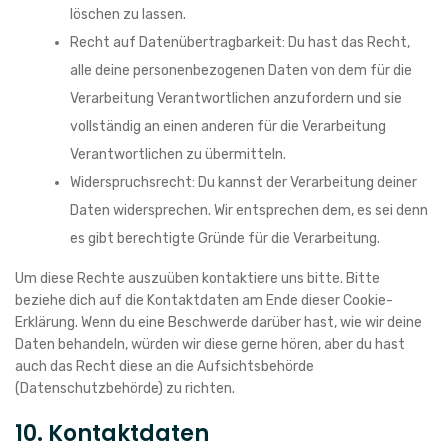
löschen zu lassen.
Recht auf Datenübertragbarkeit: Du hast das Recht,
alle deine personenbezogenen Daten von dem für die
Verarbeitung Verantwortlichen anzufordern und sie
vollständig an einen anderen für die Verarbeitung
Verantwortlichen zu übermitteln.
Widerspruchsrecht: Du kannst der Verarbeitung deiner
Daten widersprechen. Wir entsprechen dem, es sei denn
es gibt berechtigte Gründe für die Verarbeitung.
Um diese Rechte auszuüben kontaktiere uns bitte. Bitte
beziehe dich auf die Kontaktdaten am Ende dieser Cookie-
Erklärung. Wenn du eine Beschwerde darüber hast, wie wir deine
Daten behandeln, würden wir diese gerne hören, aber du hast
auch das Recht diese an die Aufsichtsbehörde
(Datenschutzbehörde) zu richten.
10. Kontaktdaten