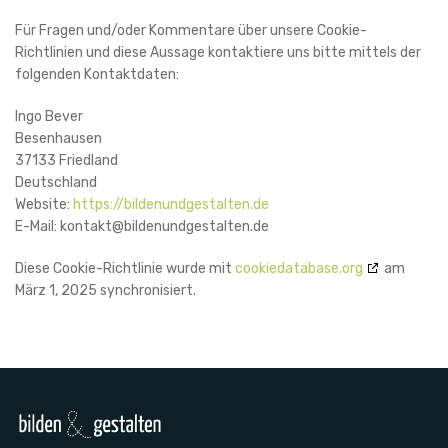
Für Fragen und/oder Kommentare über unsere Cookie-
Richtlinien und diese Aussage kontaktiere uns bitte mittels der
folgenden Kontaktdaten:
Ingo Bever
Besenhausen
37133 Friedland
Deutschland
Website:
https://bildenundgestalten.de
E-Mail:
kontakt@
bildenundgestalten.de
Diese Cookie-Richtlinie wurde mit
cookiedatabase.org
am
März 1, 2025 synchronisiert.