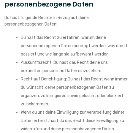
personenbezogene Daten
Du hast folgende Rechte in Bezug auf deine
personenbezogenen Daten:
Du hast das Recht zu erfahren, warum deine
personenbezogenen Daten benötigt werden, was damit
passiert und wie lange sie aufbewahrt werden.
Auskunftsrecht: Du hast das Recht deine uns
bekannten persönliche Daten einzusehen.
Recht auf Berichtigung: Du hast das Recht wann immer
du wünscht, deine personenbezogenen Daten zu
ergänzen, zu korrigieren sowie gelöscht oder blockiert
zu bekommen.
Wenn du uns deine Einwilligung zur Verarbeitung deiner
Daten erteilst, hast du das Recht diese Einwilligung zu
widerrufen und deine personenbezogenen Daten