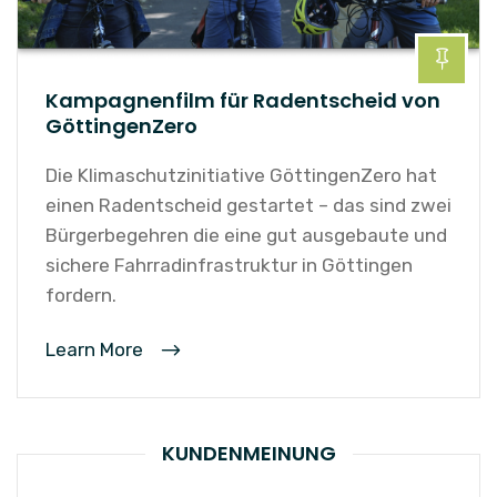
Kampagnenfilm für Radentscheid von
GöttingenZero
Die Klimaschutzinitiative GöttingenZero hat
einen Radentscheid gestartet – das sind zwei
Bürgerbegehren die eine gut ausgebaute und
sichere Fahrradinfrastruktur in Göttingen
fordern.
Learn More
KUNDENMEINUNG