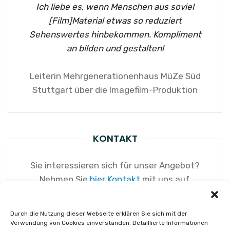
Ich liebe es, wenn Menschen aus soviel
[Film]Material etwas so reduziert
Sehenswertes hinbekommen. Kompliment
an bilden und gestalten!
Leiterin Mehrgenerationenhaus MüZe Süd
Stuttgart über die Imagefilm-Produktion
KONTAKT
Sie interessieren sich für unser Angebot?
Nehmen Sie
hier Kontakt
mit uns auf.
Durch die Nutzung dieser Webseite erklären Sie sich mit der
Verwendung von Cookies einverstanden. Detaillierte Informationen