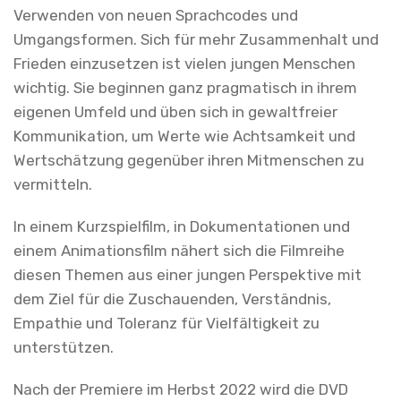
Verwenden von neuen Sprachcodes und
Umgangsformen. Sich für mehr Zusammenhalt und
Frieden einzusetzen ist vielen jungen Menschen
wichtig. Sie beginnen ganz pragmatisch in ihrem
eigenen Umfeld und üben sich in gewaltfreier
Kommunikation, um Werte wie Achtsamkeit und
Wertschätzung gegenüber ihren Mitmenschen zu
vermitteln.
In einem Kurzspielfilm, in Dokumentationen und
einem Animationsfilm nähert sich die Filmreihe
diesen Themen aus einer jungen Perspektive mit
dem Ziel für die Zuschauenden, Verständnis,
Empathie und Toleranz für Vielfältigkeit zu
unterstützen.
Nach der Premiere im Herbst 2022 wird die DVD