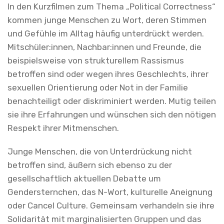
In den Kurzfilmen zum Thema „Political Correctness“
kommen junge Menschen zu Wort, deren Stimmen
und Gefühle im Alltag häufig unterdrückt werden.
Mitschüler:innen, Nachbar:innen und Freunde, die
beispielsweise von strukturellem Rassismus
betroffen sind oder wegen ihres Geschlechts, ihrer
sexuellen Orientierung oder Not in der Familie
benachteiligt oder diskriminiert werden. Mutig teilen
sie ihre Erfahrungen und wünschen sich den nötigen
Respekt ihrer Mitmenschen.
Junge Menschen, die von Unterdrückung nicht
betroffen sind, äußern sich ebenso zu der
gesellschaftlich aktuellen Debatte um
Gendersternchen, das N-Wort, kulturelle Aneignung
oder Cancel Culture. Gemeinsam verhandeln sie ihre
Solidarität mit marginalisierten Gruppen und das