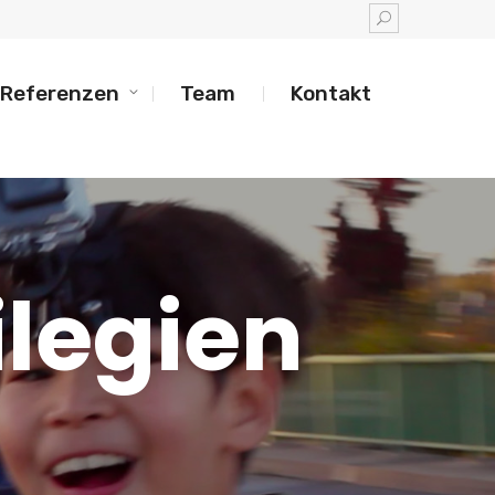
Referenzen
Team
Kontakt
ilegien