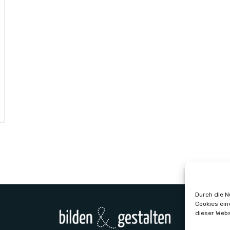
Durch die N
Cookies ein
dieser Webs