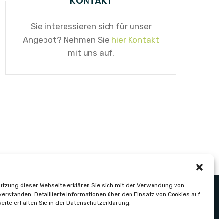
KONTAKT
Sie interessieren sich für unser
Angebot? Nehmen Sie
hier Kontakt
mit uns auf.
utzung dieser Webseite erklären Sie sich mit der Verwendung von
verstanden. Detaillierte Informationen über den Einsatz von Cookies auf
eite erhalten Sie in der Datenschutzerklärung.