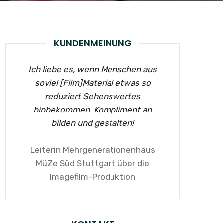
KUNDENMEINUNG
Ich liebe es, wenn Menschen aus
soviel [Film]Material etwas so
reduziert Sehenswertes
hinbekommen. Kompliment an
bilden und gestalten!
Leiterin Mehrgenerationenhaus
MüZe Süd Stuttgart über die
Imagefilm-Produktion