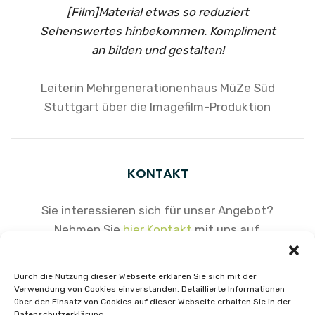
[Film]Material etwas so reduziert
Sehenswertes hinbekommen. Kompliment
an bilden und gestalten!
Leiterin Mehrgenerationenhaus MüZe Süd
Stuttgart über die Imagefilm-Produktion
KONTAKT
Sie interessieren sich für unser Angebot?
Nehmen Sie
hier Kontakt
mit uns auf.
Durch die Nutzung dieser Webseite erklären Sie sich mit der
Verwendung von Cookies einverstanden. Detaillierte Informationen
über den Einsatz von Cookies auf dieser Webseite erhalten Sie in der
Datenschutzerklärung.