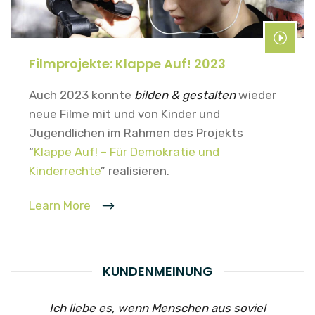
Filmprojekte: Klappe Auf! 2023
Auch 2023 konnte
bilden & gestalten
wieder
neue Filme mit und von Kinder und
Jugendlichen im Rahmen des Projekts
“
Klappe Auf! – Für Demokratie und
Kinderrechte
” realisieren.
Learn More
KUNDENMEINUNG
Ich liebe es, wenn Menschen aus soviel