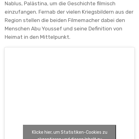
Nablus, Palästina, um die Geschichte filmisch
einzufangen. Fernab der vielen Kriegsbildern aus der
Region stellen die beiden Filmemacher dabei den
Menschen Abu Youssef und seine Definition von
Heimat in den Mittelpunkt.
Klicke hier, um Statistiken-Cookies zu