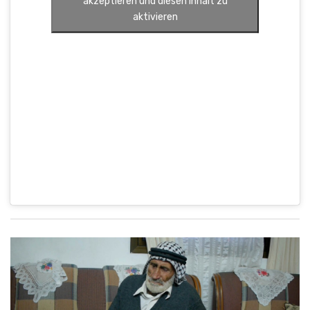
akzeptieren und diesen Inhalt zu
aktivieren