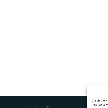
Durch die N
Cookies ein