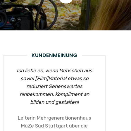
KUNDENMEINUNG
Ich liebe es, wenn Menschen aus
soviel [Film]Material etwas so
reduziert Sehenswertes
hinbekommen. Kompliment an
bilden und gestalten!
Leiterin Mehrgenerationenhaus
MüZe Süd Stuttgart über die