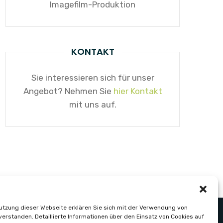
Imagefilm-Produktion
KONTAKT
Sie interessieren sich für unser
Angebot? Nehmen Sie
hier Kontakt
mit uns auf.
utzung dieser Webseite erklären Sie sich mit der Verwendung von
verstanden. Detaillierte Informationen über den Einsatz von Cookies auf