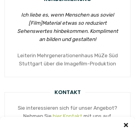
Ich liebe es, wenn Menschen aus soviel
[Film]Material etwas so reduziert
Sehenswertes hinbekommen. Kompliment
an bilden und gestalten!
Leiterin Mehrgenerationenhaus MüZe Süd
Stuttgart über die Imagefilm-Produktion
KONTAKT
Sie interessieren sich für unser Angebot?
Nehmen Sie
hier Kontakt
mit uns auf.