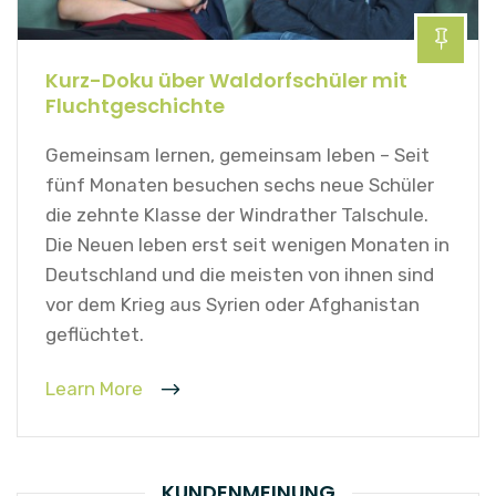
Kurz-Doku über Waldorfschüler mit
Fluchtgeschichte
Gemeinsam lernen, gemeinsam leben – Seit
fünf Monaten besuchen sechs neue Schüler
die zehnte Klasse der Windrather Talschule.
Die Neuen leben erst seit wenigen Monaten in
Deutschland und die meisten von ihnen sind
vor dem Krieg aus Syrien oder Afghanistan
geflüchtet.
Learn More
KUNDENMEINUNG