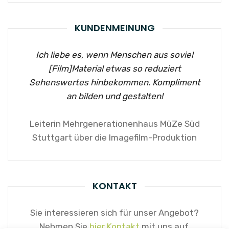
KUNDENMEINUNG
Ich liebe es, wenn Menschen aus soviel
[Film]Material etwas so reduziert
Sehenswertes hinbekommen. Kompliment
an bilden und gestalten!
Leiterin Mehrgenerationenhaus MüZe Süd
Stuttgart über die Imagefilm-Produktion
KONTAKT
Sie interessieren sich für unser Angebot?
Nehmen Sie
hier Kontakt
mit uns auf.