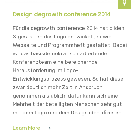
Design degrowth conference 2014
Für die degrowth conference 2014 hat bilden
& gestalten das Logo entwickelt, sowie
Webseite und Programmheft gestaltet. Dabei
ist das basisdemokratisch arbeitende
Konferenzteam eine bereichernde
Herausforderung im Logo-
Entwicklungsprozess gewesen. So hat dieser
zwar deutlich mehr Zeit in Anspruch
genommen als üblich, dafür kann sich eine
Mehrheit der beteiligten Menschen sehr gut
mit dem Logo und dem Design identifizieren.
Learn More